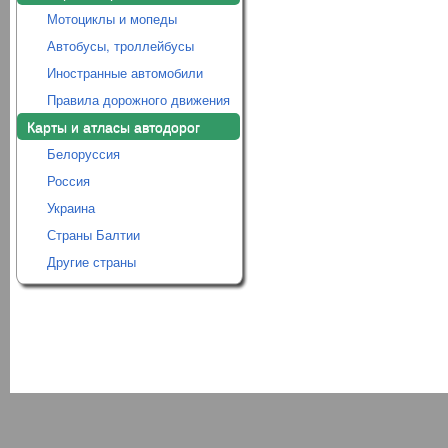
Мотоциклы и мопеды
Автобусы, троллейбусы
Иностранные автомобили
Правила дорожного движения
Карты и атласы автодорог
Белоруссия
Россия
Украина
Страны Балтии
Другие страны