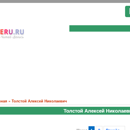
вная
»
Толстой Алексей Николаевич
Толстой Алексей Николаев