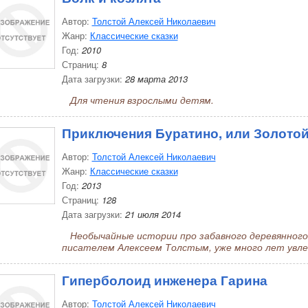
Автор:
Толстой Алексей Николаевич
Жанр:
Классические сказки
Год:
2010
Страниц:
8
Дата загрузки:
28 марта 2013
Для чтения взрослыми детям.
Приключения Буратино, или Золото
Автор:
Толстой Алексей Николаевич
Жанр:
Классические сказки
Год:
2013
Страниц:
128
Дата загрузки:
21 июля 2014
Необычайные истории про забавного деревянного 
писателем Алексеем Толстым, уже много лет увле
Гиперболоид инженера Гарина
Автор:
Толстой Алексей Николаевич