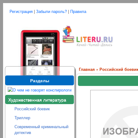
Регистрация
|
Забыли пароль?
|
Правила
Главная
»
Российский боеви
Разделы
Художественная литература
Российский боевик
Триллер
Современный криминальный
детектив