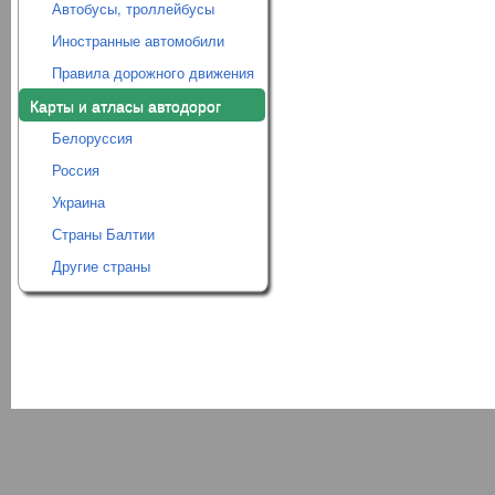
Автобусы, троллейбусы
Иностранные автомобили
Правила дорожного движения
Карты и атласы автодорог
Белоруссия
Россия
Украина
Страны Балтии
Другие страны