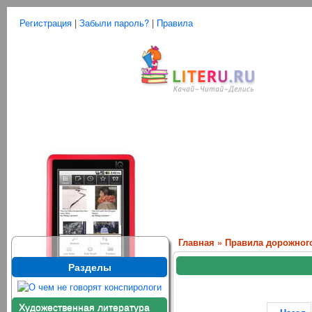
Регистрация
|
Забыли пароль?
|
Правила
Главная
»
Правила дорожног
Разделы
Художественная литература