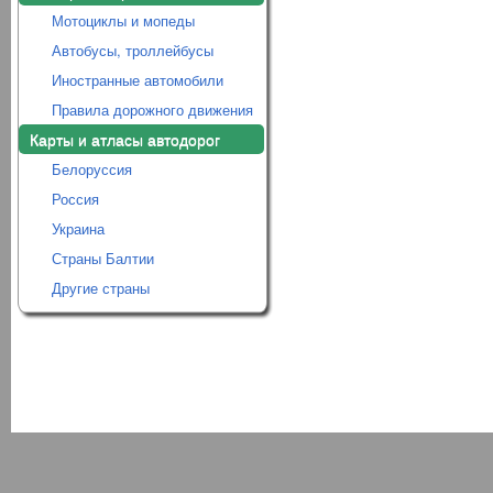
Мотоциклы и мопеды
Автобусы, троллейбусы
Иностранные автомобили
Правила дорожного движения
Карты и атласы автодорог
Белоруссия
Россия
Украина
Страны Балтии
Другие страны