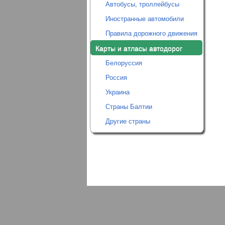
Автобусы, троллейбусы
Иностранные автомобили
Правила дорожного движения
Карты и атласы автодорог
Белоруссия
Россия
Украина
Страны Балтии
Другие страны