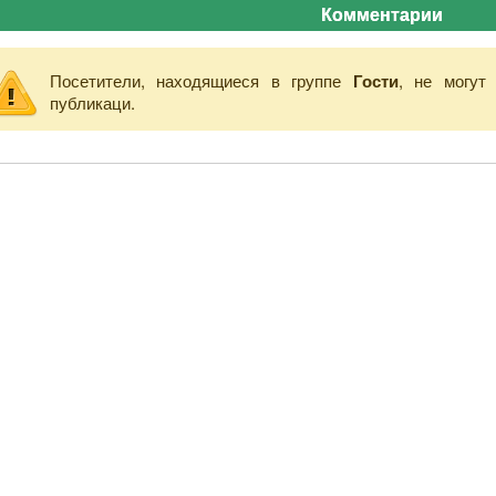
Комментарии
Посетители, находящиеся в группе
Гости
, не могут
публикаци.