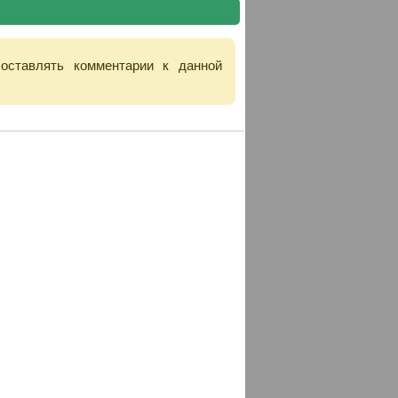
 оставлять комментарии к данной