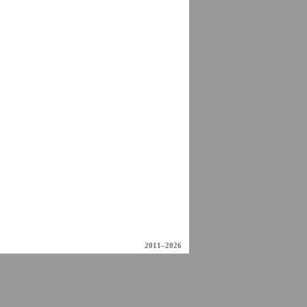
2011–2026