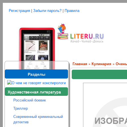
Регистрация
|
Забыли пароль?
|
Правила
Главная
»
Кулинария
» Очень
Разделы
Художественная литература
Российский боевик
Триллер
Современный криминальный
детектив