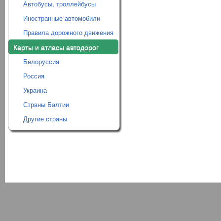
Автобусы, троллейбусы
Иностранные автомобили
Правила дорожного движения
Карты и атласы автодорог
Белоруссия
Россия
Украина
Страны Балтии
Другие страны