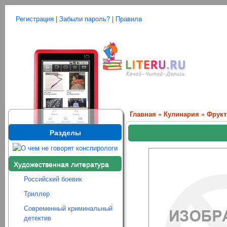
Регистрация
|
Забыли пароль?
|
Правила
Главная
»
Кулинария
» Фрукт
Разделы
Художественная литература
Российский боевик
Триллер
Современный криминальный
детектив