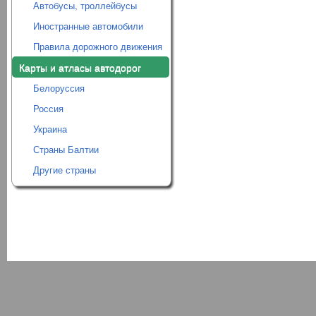
Автобусы, троллейбусы
Иностранные автомобили
Правила дорожного движения
Карты и атласы автодорог
Белоруссия
Россия
Украина
Страны Балтии
Другие страны