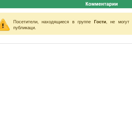
Комментарии
Посетители, находящиеся в группе
Гости
, не могут
публикаци.