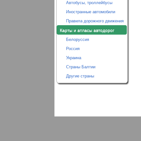
Автобусы, троллейбусы
Иностранные автомобили
Правила дорожного движения
Карты и атласы автодорог
Белоруссия
Россия
Украина
Страны Балтии
Другие страны