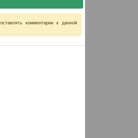
 оставлять комментарии к данной