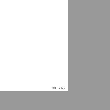
2011–2026