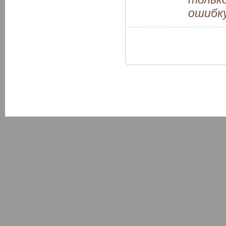
ошибку