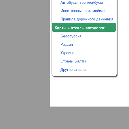
Автобусы, троллейбусы
Иностранные автомобили
Правила дорожного движения
Карты и атласы автодорог
Белоруссия
Россия
Украина
Страны Балтии
Другие страны