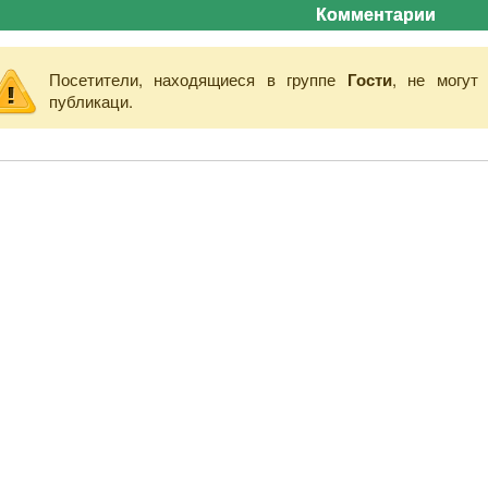
Комментарии
Посетители, находящиеся в группе
Гости
, не могут
публикаци.