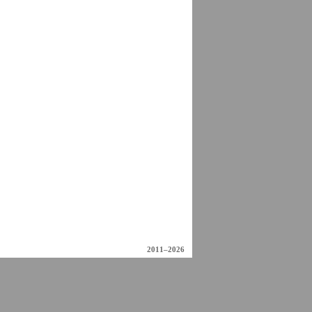
2011–2026