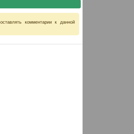
 оставлять комментарии к данной