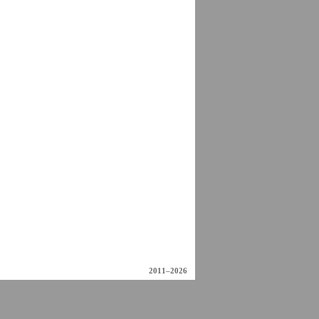
2011–2026