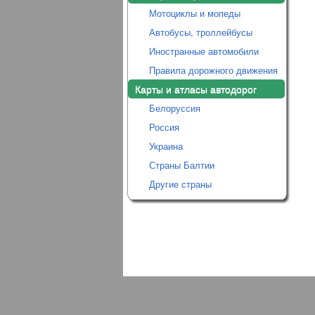
Мотоциклы и мопеды
Автобусы, троллейбусы
Иностранные автомобили
Правила дорожного движения
Карты и атласы автодорог
Белоруссия
Россия
Украина
Страны Балтии
Другие страны