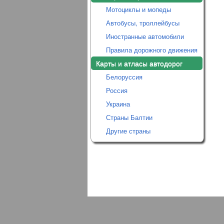
Мотоциклы и мопеды
Автобусы, троллейбусы
Иностранные автомобили
Правила дорожного движения
Карты и атласы автодорог
Белоруссия
Россия
Украина
Страны Балтии
Другие страны