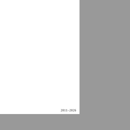
2011–2026