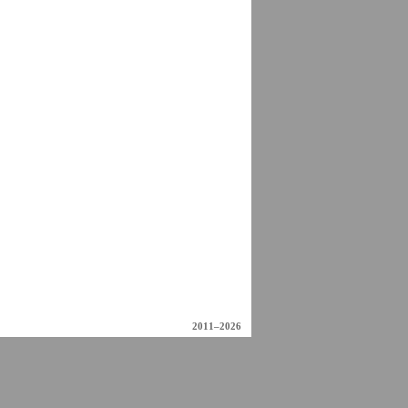
2011–2026