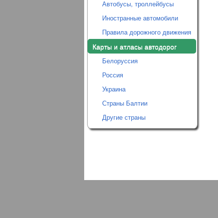
Автобусы, троллейбусы
Иностранные автомобили
Правила дорожного движения
Карты и атласы автодорог
Белоруссия
Россия
Украина
Страны Балтии
Другие страны