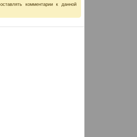
 оставлять комментарии к данной