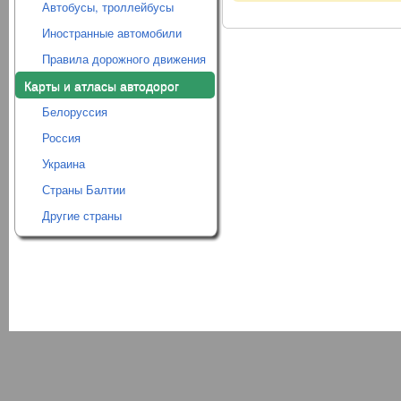
Автобусы, троллейбусы
Иностранные автомобили
Правила дорожного движения
Карты и атласы автодорог
Белоруссия
Россия
Украина
Страны Балтии
Другие страны