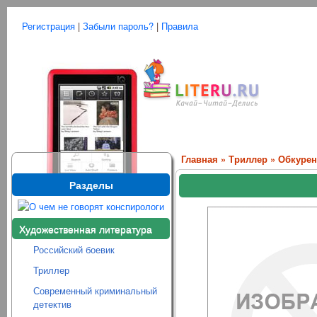
Регистрация
|
Забыли пароль?
|
Правила
Главная
»
Триллер
» Обкурен
Разделы
Художественная литература
Российский боевик
Триллер
Современный криминальный
детектив