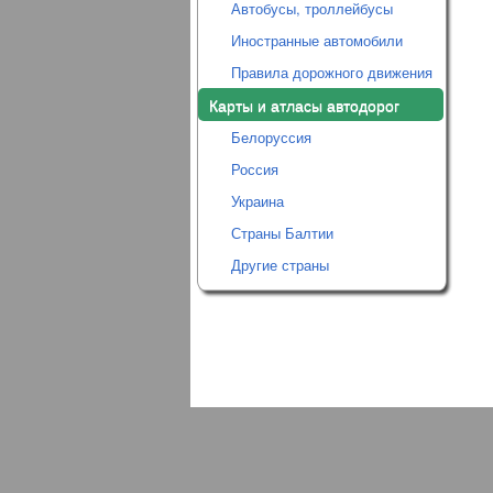
Автобусы, троллейбусы
Иностранные автомобили
Правила дорожного движения
Карты и атласы автодорог
Белоруссия
Россия
Украина
Страны Балтии
Другие страны