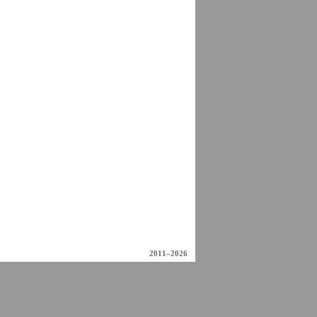
2011–2026