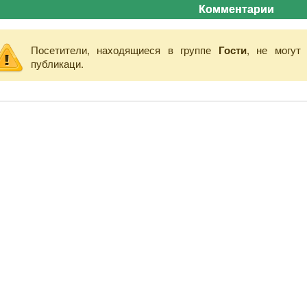
Комментарии
Посетители, находящиеся в группе
Гости
, не могут
публикаци.