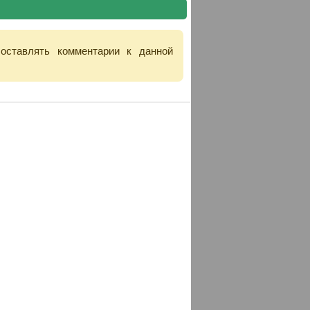
 оставлять комментарии к данной