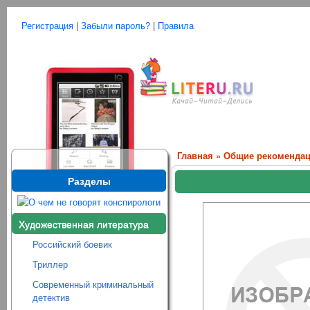
Регистрация
|
Забыли пароль?
|
Правила
Главная
»
Общие рекомендац
Разделы
Художественная литература
Российский боевик
Триллер
Современный криминальный
детектив