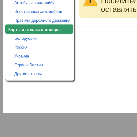
Посетите
Автобусы, троллейбусы
оставлять
Иностранные автомобили
Правила дорожного движения
Карты и атласы автодорог
Белоруссия
Россия
Украина
Страны Балтии
Другие страны