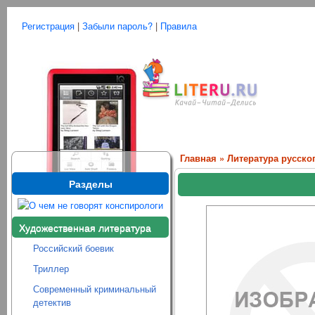
Регистрация
|
Забыли пароль?
|
Правила
Главная
»
Литература русско
Разделы
Художественная литература
Российский боевик
Триллер
Современный криминальный
детектив