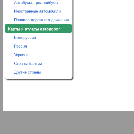
Автобусы, троллейбусы
Иностранные автомобили
Правила дорожного движения
Карты и атласы автодорог
Белоруссия
Россия
Украина
Страны Балтии
Другие страны