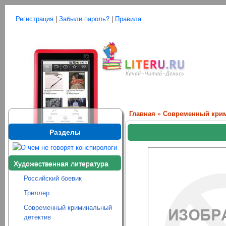
Регистрация
|
Забыли пароль?
|
Правила
Главная
»
Современный крим
Разделы
Художественная литература
Российский боевик
Триллер
Современный криминальный
детектив