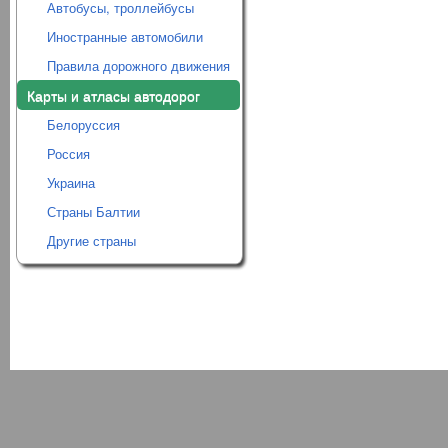
Автобусы, троллейбусы
Иностранные автомобили
Правила дорожного движения
Карты и атласы автодорог
Белоруссия
Россия
Украина
Страны Балтии
Другие страны