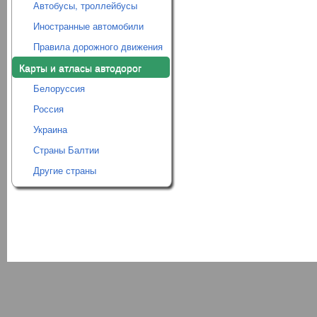
Автобусы, троллейбусы
Иностранные автомобили
Правила дорожного движения
Карты и атласы автодорог
Белоруссия
Россия
Украина
Страны Балтии
Другие страны