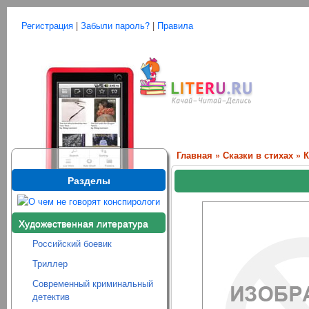
Регистрация
|
Забыли пароль?
|
Правила
Главная
»
Сказки в стихах
» 
Разделы
Художественная литература
Российский боевик
Триллер
Современный криминальный
детектив