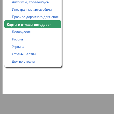
Автобусы, троллейбусы
Иностранные автомобили
Правила дорожного движения
Карты и атласы автодорог
Белоруссия
Россия
Украина
Страны Балтии
Другие страны