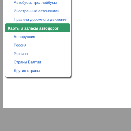
Автобусы, троллейбусы
Иностранные автомобили
Правила дорожного движения
Карты и атласы автодорог
Белоруссия
Россия
Украина
Страны Балтии
Другие страны