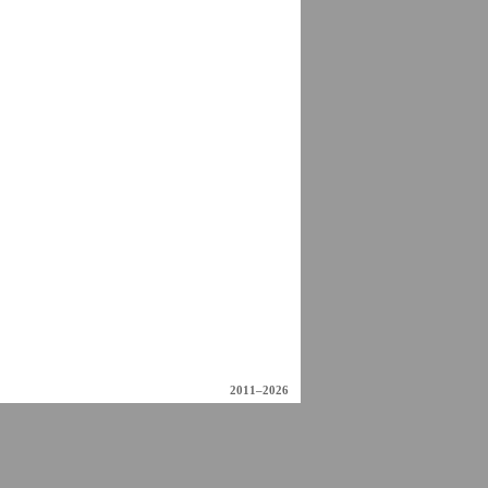
2011–2026