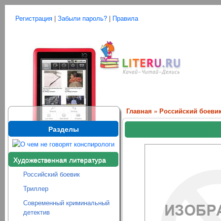
Регистрация
|
Забыли пароль?
|
Правила
Главная
»
Российский боеви
Разделы
Художественная литература
Российский боевик
Триллер
Современный криминальный
детектив