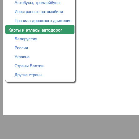
Автобусы, троллейбусы
Иностранные автомобили
Правила дорожного движения
Карты и атласы автодорог
Белоруссия
Россия
Украина
Страны Балтии
Другие страны