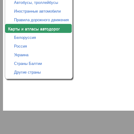
Автобусы, троллейбусы
Иностранные автомобили
Правила дорожного движения
Карты и атласы автодорог
Белоруссия
Россия
Украина
Страны Балтии
Другие страны