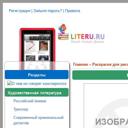
Регистрация
|
Забыли пароль?
|
Правила
Главная
»
Раскраски для ри
Разделы
Художественная литература
Российский боевик
Триллер
Современный криминальный
детектив