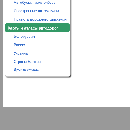
Автобусы, троллейбусы
Иностранные автомобили
Правила дорожного движения
Карты и атласы автодорог
Белоруссия
Россия
Украина
Страны Балтии
Другие страны