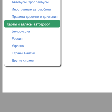
Автобусы, троллейбусы
Иностранные автомобили
Правила дорожного движения
Карты и атласы автодорог
Белоруссия
Россия
Украина
Страны Балтии
Другие страны