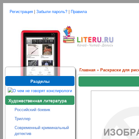
Регистрация
|
Забыли пароль?
|
Правила
Главная
»
Раскраски для ри
Разделы
Художественная литература
Российский боевик
Триллер
Современный криминальный
детектив