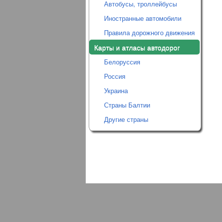
Автобусы, троллейбусы
Иностранные автомобили
Правила дорожного движения
Карты и атласы автодорог
Белоруссия
Россия
Украина
Страны Балтии
Другие страны