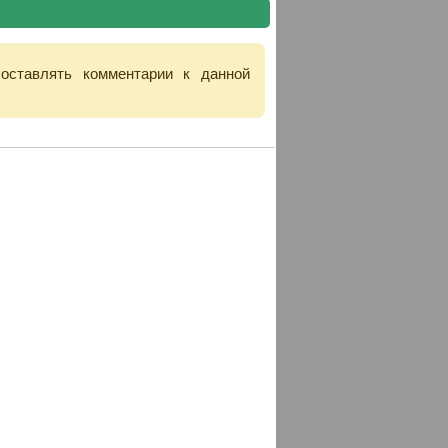
 оставлять комментарии к данной