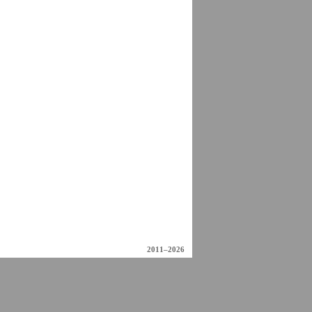
2011–2026