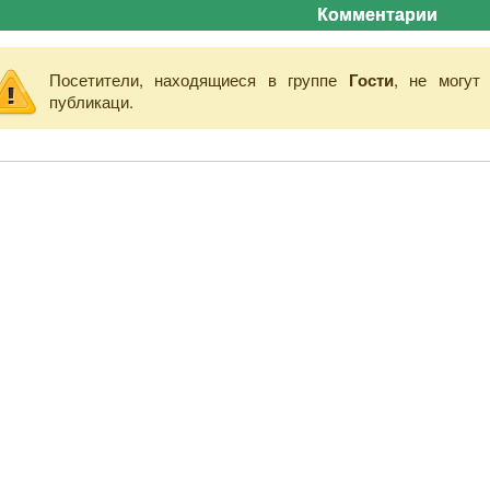
Комментарии
Посетители, находящиеся в группе
Гости
, не могут
публикаци.