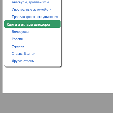
Автобусы, троллейбусы
Иностранные автомобили
Правила дорожного движения
Карты и атласы автодорог
Белоруссия
Россия
Украина
Страны Балтии
Другие страны