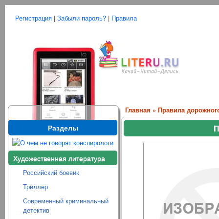
Регистрация
|
Забыли пароль?
|
Правила
Главная
»
Правила дорожног
Разделы
П
Художественная литература
Российский боевик
Триллер
Современный криминальный
детектив