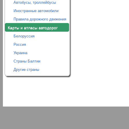
Автобусы, троллейбусы
Иностранные автомобили
Правила дорожного движения
Карты и атласы автодорог
Белоруссия
Россия
Украина
Страны Балтии
Другие страны