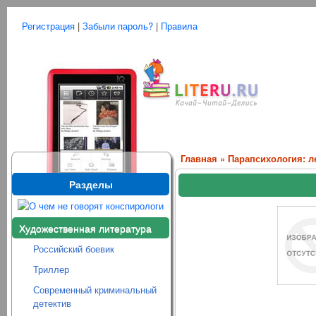
Регистрация
|
Забыли пароль?
|
Правила
Главная
»
Парапсихология: ле
Разделы
Художественная литература
Российский боевик
Триллер
Современный криминальный
детектив