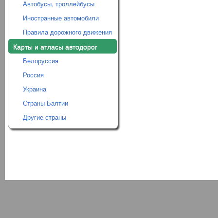
Автобусы, троллейбусы
Иностранные автомобили
Правила дорожного движения
Карты и атласы автодорог
Белоруссия
Россия
Украина
Страны Балтии
Другие страны