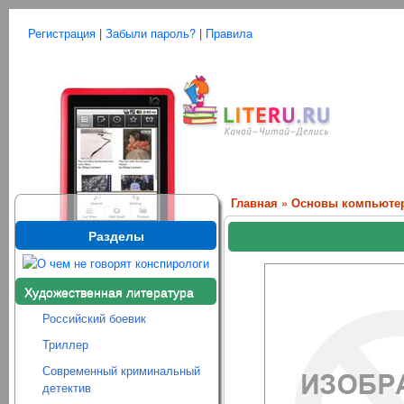
Регистрация
|
Забыли пароль?
|
Правила
Главная
»
Основы компьютер
Разделы
Художественная литература
Российский боевик
Триллер
Современный криминальный
детектив