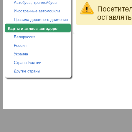
Автобусы, троллейбусы
Посетите
Иностранные автомобили
оставлять
Правила дорожного движения
Карты и атласы автодорог
Белоруссия
Россия
Украина
Страны Балтии
Другие страны