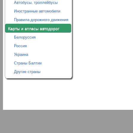
Автобусы, троллейбусы
Иностранные автомобили
Правила дорожного движения
Карты и атласы автодорог
Белоруссия
Россия
Украина
Страны Балтии
Другие страны