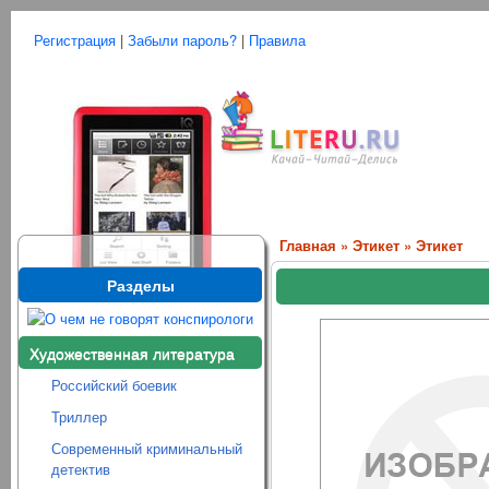
Регистрация
|
Забыли пароль?
|
Правила
Главная
»
Этикет
» Этикет
Разделы
Художественная литература
Российский боевик
Триллер
Современный криминальный
детектив