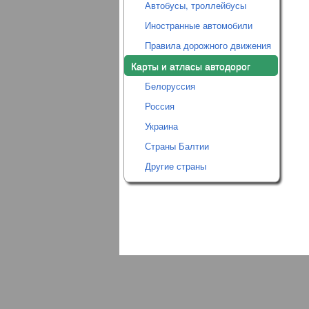
Автобусы, троллейбусы
Иностранные автомобили
Правила дорожного движения
Карты и атласы автодорог
Белоруссия
Россия
Украина
Страны Балтии
Другие страны