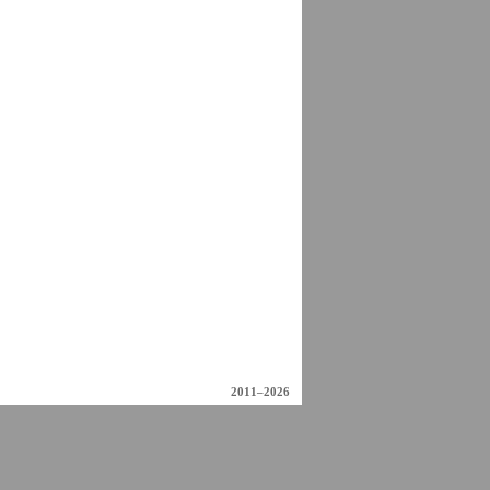
2011–2026