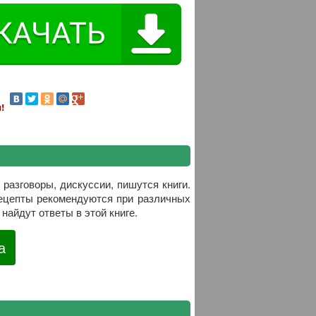
!
разговоры, дискуссии, пишутся книги.
рецепты рекомендуются при различных
найдут ответы в этой книге.
а