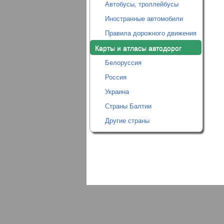
Автобусы, троллейбусы
Иностранные автомобили
Правила дорожного движения
Карты и атласы автодорог
Белоруссия
Россия
Украина
Страны Балтии
Другие страны