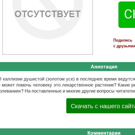
Поделись
с друзьями
Аннотация
О каллизии душистой (золотом усе) в последнее время ведутся 
 может помочь человеку это лекарственное растение? Какие 
олеваниях? На поставленные и многие другие вопросы читатели 
Скачать с нашего сайт
Комментарии