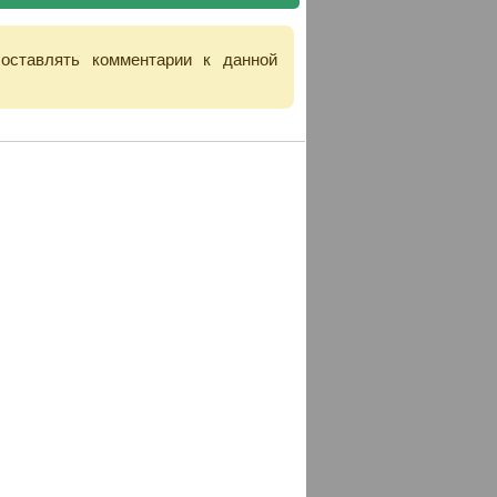
 оставлять комментарии к данной