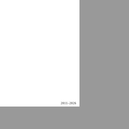
2011–2026