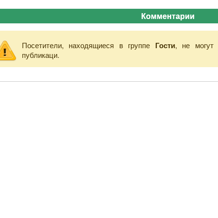
Комментарии
Посетители, находящиеся в группе
Гости
, не могут
публикаци.