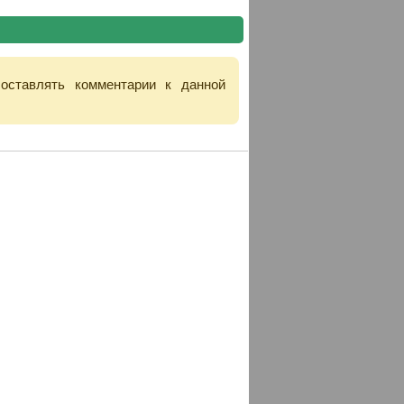
 оставлять комментарии к данной