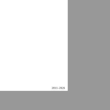
2011–2026