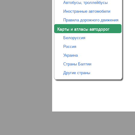
Автобусы, троллейбусы
Иностранные автомобили
Правила дорожного движения
Карты и атласы автодорог
Белоруссия
Россия
Украина
Страны Балтии
Другие страны