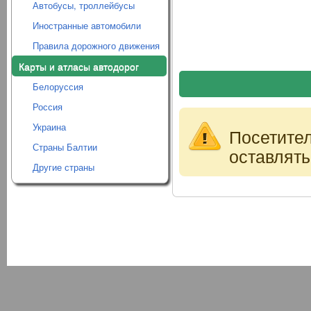
Автобусы, троллейбусы
Иностранные автомобили
Правила дорожного движения
Карты и атласы автодорог
Белоруссия
Россия
Украина
Посетите
Страны Балтии
оставлять
Другие страны