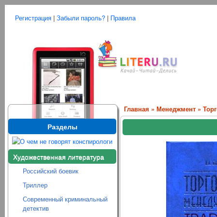
Регистрация
|
Забыли пароль?
|
Правила
Главная
»
Менеджмент
» Тор
Разделы
Художественная литература
Российский боевик
Триллер
Современный криминальный
детектив