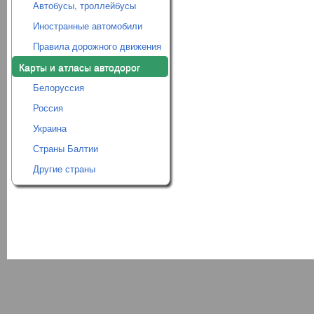
Автобусы, троллейбусы
Иностранные автомобили
Правила дорожного движения
Карты и атласы автодорог
Белоруссия
Россия
Украина
Страны Балтии
Другие страны