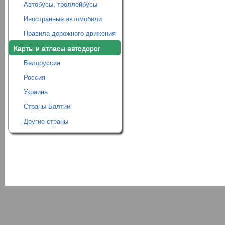
Автобусы, троллейбусы
Иностранные автомобили
Правила дорожного движения
Карты и атласы автодорог
Белоруссия
Россия
Украина
Страны Балтии
Другие страны