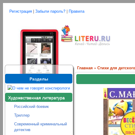
Регистрация
|
Забыли пароль?
|
Правила
Главная
»
Стихи для детског
Разделы
Художественная литература
Российский боевик
Триллер
Современный криминальный
детектив