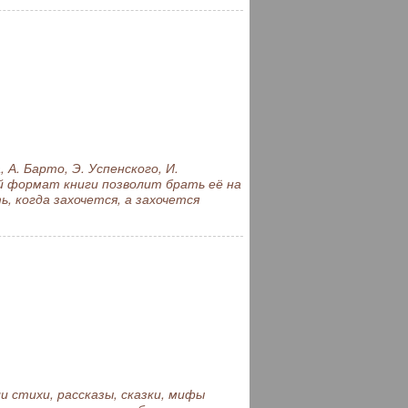
А. Барто, Э. Успенского, И.
ый формат книги позволит брать её на
ь, когда захочется, а захочется
 стихи, рассказы, сказки, мифы