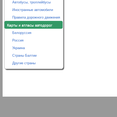
Автобусы, троллейбусы
Иностранные автомобили
Правила дорожного движения
Карты и атласы автодорог
Белоруссия
Россия
Украина
Страны Балтии
Другие страны