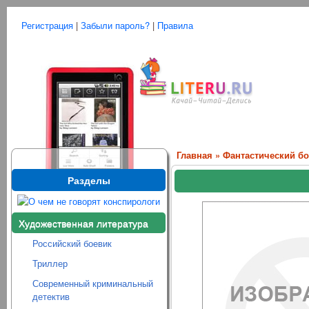
Регистрация
|
Забыли пароль?
|
Правила
Главная
»
Фантастический б
Разделы
Художественная литература
Российский боевик
Триллер
Современный криминальный
детектив