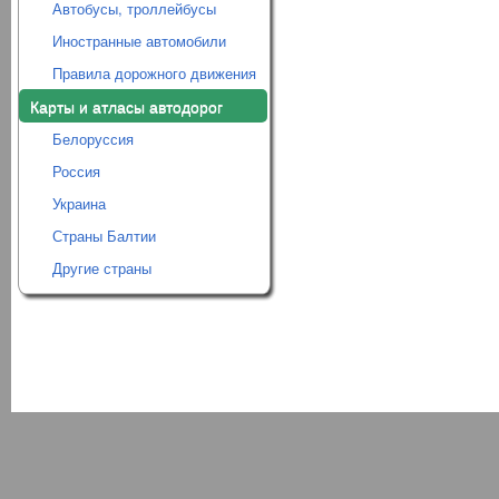
Автобусы, троллейбусы
Иностранные автомобили
Правила дорожного движения
Карты и атласы автодорог
Белоруссия
Россия
Украина
Страны Балтии
Другие страны