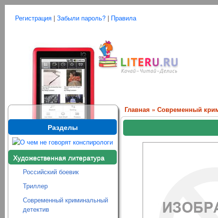
Регистрация
|
Забыли пароль?
|
Правила
Главная
»
Современный крим
Разделы
Художественная литература
Российский боевик
Триллер
Современный криминальный
детектив