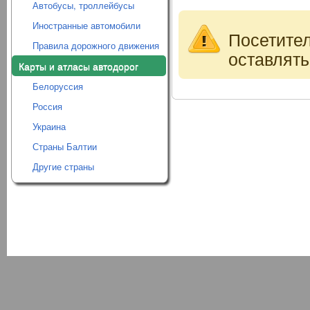
Автобусы, троллейбусы
Иностранные автомобили
Посетите
Правила дорожного движения
оставлять
Карты и атласы автодорог
Белоруссия
Россия
Украина
Страны Балтии
Другие страны