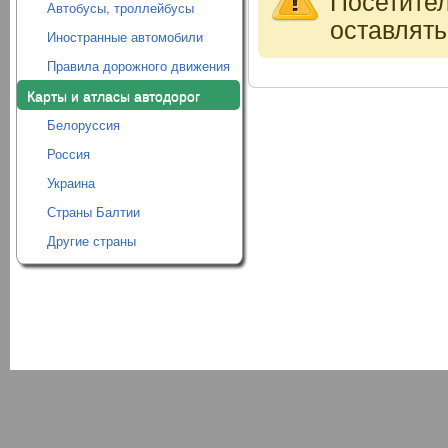
Посетите
Автобусы, троллейбусы
оставлять
Иностранные автомобили
Правила дорожного движения
Карты и атласы автодорог
Белоруссия
Россия
Украина
Страны Балтии
Другие страны