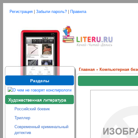
Регистрация
|
Забыли пароль?
|
Правила
Главная
»
Компьютерная без
Разделы
Художественная литература
Российский боевик
Триллер
Современный криминальный
детектив