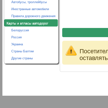
Автобусы, троллейбусы
Иностранные автомобили
Правила дорожного движения
Карты и атласы автодорог
Белоруссия
Россия
Украина
Посетите
Страны Балтии
оставлять
Другие страны