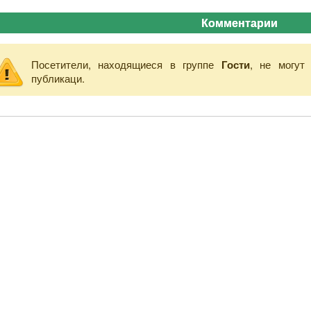
Комментарии
Посетители, находящиеся в группе
Гости
, не могут
публикаци.