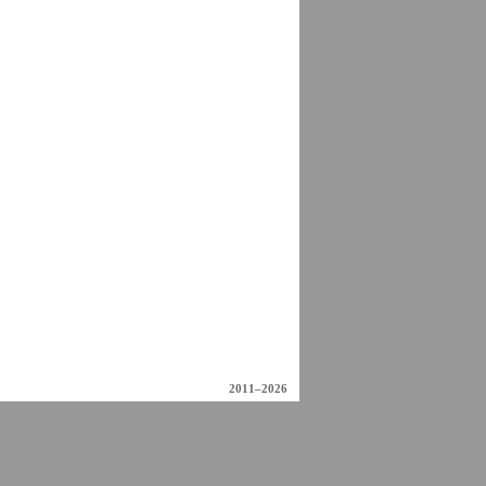
2011–2026