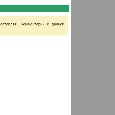
 оставлять комментарии к данной