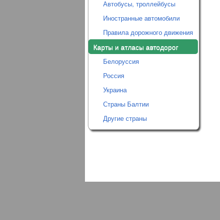
Автобусы, троллейбусы
Иностранные автомобили
Правила дорожного движения
Карты и атласы автодорог
Белоруссия
Россия
Украина
Страны Балтии
Другие страны