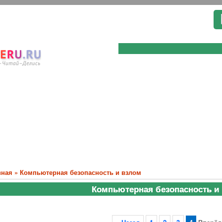
вная
»
Компьютерная безопасность и взлом
Компьютерная безопасность и