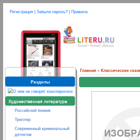
Регистрация
|
Забыли пароль?
|
Правила
Главная
»
Классические сказ
Разделы
Художественная литература
Российский боевик
Триллер
Современный криминальный
детектив