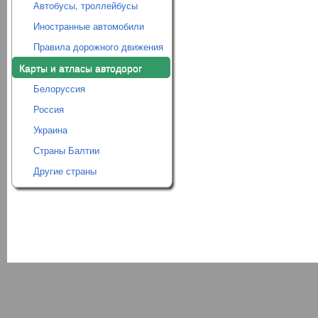
Автобусы, троллейбусы
Иностранные автомобили
Правила дорожного движения
Карты и атласы автодорог
Белоруссия
Россия
Украина
Страны Балтии
Другие страны