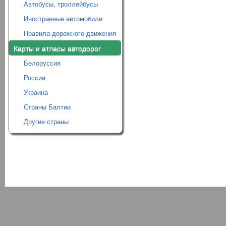
Автобусы, троллейбусы
Иностранные автомобили
Правила дорожного движения
Карты и атласы автодорог
Белоруссия
Россия
Украина
Страны Балтии
Другие страны