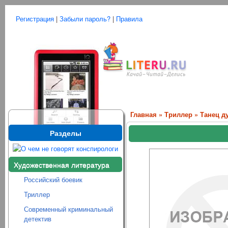
Регистрация
|
Забыли пароль?
|
Правила
Главная
»
Триллер
» Танец д
Разделы
Художественная литература
Российский боевик
Триллер
Современный криминальный
детектив