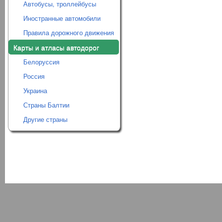
Автобусы, троллейбусы
Иностранные автомобили
Правила дорожного движения
Карты и атласы автодорог
Белоруссия
Россия
Украина
Страны Балтии
Другие страны