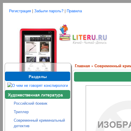
Регистрация
|
Забыли пароль?
|
Правила
Главная
»
Современный крим
Разделы
Художественная литература
Российский боевик
Триллер
Современный криминальный
детектив